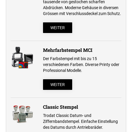
tausende von gestochen scharfen
Abdrücken. Moderne Gehäuse in diversen
Grössen mit Verschlussdeckel zum Schutz.
WEITER
Mehrfarbstempel MCI
Der Farbstempel mit bis zu 15
verschiedenen Farben. Diverse Printy oder
Professional Modelle.
WEITER
Classic Stempel
Trodat Classic Datum- und
Ziffernbandstempel. Einfache Einstellung
des Datums durch Antriebsräder.