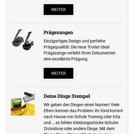
WEITER
Prägezangen
Einzigartiges Design und perfekte
Prägequalität: Die neue Trodat Ideal
Prägezange verleiht Ihren Dokumenten
eine exzellente Prägung.
WEITER
Deine Dinge Stempel
Wir geben den Dingen einen Namen! Viele
Eltern kennen das Problem: ihr Kind kommt
nach Hause von Schule Training oder Kita
und ….es fehlen Kleidungsstücke Schuhe
Znünidose oder andere Dinge. Mit dem