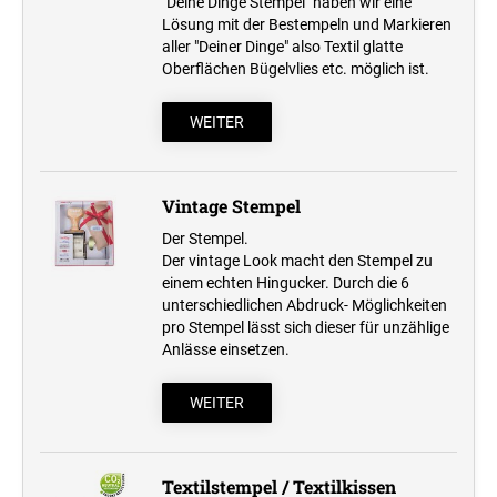
"Deine Dinge Stempel" haben wir eine
Lösung mit der Bestempeln und Markieren
aller "Deiner Dinge" also Textil glatte
Oberflächen Bügelvlies etc. möglich ist.
WEITER
Vintage Stempel
Der Stempel.
Der vintage Look macht den Stempel zu
einem echten Hingucker. Durch die 6
unterschiedlichen Abdruck- Möglichkeiten
pro Stempel lässt sich dieser für unzählige
Anlässe einsetzen.
WEITER
Textilstempel / Textilkissen