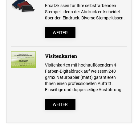
Ersatzkissen für Ihre selbstfärbenden
Stempel - denn der Abdruck entscheidet
über den Eindruck. Diverse Stempelkissen.
WEITER
Visitenkarten
Visitenkarten mit hochauflösendem 4-
Farben-Digitaldruck auf weissem 240
g/m2 Naturpapier (matt) garantieren
Ihnen einen professionellen Auftritt.
Einseitige und doppelseitige Ausführung.
WEITER