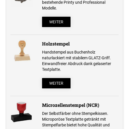
bestehende Printy und Professional
Modelle.
WEITER
Holzstempel
Handstempel aus Buchenholz
naturlackiert mit stabilem GLATZ-Griff.
Einwandfreier Abdruck dank gelaserter
Textplatte.
WEITER
Microzellenstempel (NCR)
Der Selbstfärber ohne Stempelkissen.
Microporöse Textplatte getränkt mit
Stempelfarbe bietet hohe Qualität und