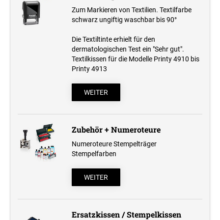
Zum Markieren von Textilien. Textilfarbe
schwarz ungiftig waschbar bis 90°
Die Textiltinte erhielt für den
dermatologischen Test ein "Sehr gut".
Textilkissen für die Modelle Printy 4910 bis
Printy 4913
WEITER
Zubehör + Numeroteure
Numeroteure Stempelträger
Stempelfarben
WEITER
Ersatzkissen / Stempelkissen