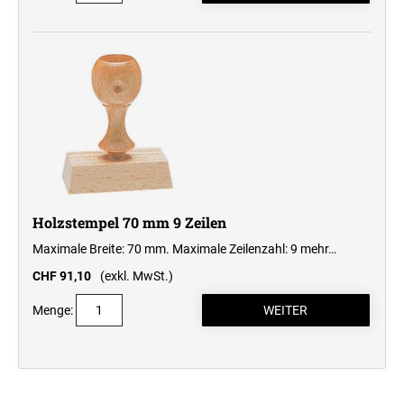
Holzstempel 70 mm 9 Zeilen
Maximale Breite: 70 mm. Maximale Zeilenzahl: 9
mehr…
CHF 91,10
(exkl. MwSt.)
Menge: