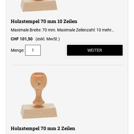
Professional Line
Holzstempel 70 mm 10 Zeilen
STEMPELKISSEN
Maximale Breite: 70 mm. Maximale Zeilenzahl: 10
mehr…
CHF 101,50
(exkl. MwSt.)
ERSATZKISSEN REINER
Menge:
ERSATZKISSEN FÜR TASCHENSTEMPEL
Holzstempel 70 mm 2 Zeilen