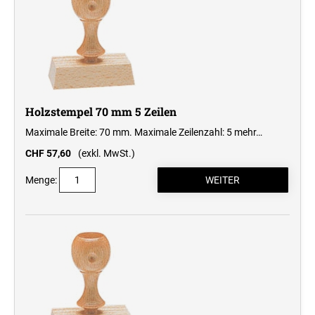
Holzstempel 70 mm 5 Zeilen
Maximale Breite: 70 mm. Maximale Zeilenzahl: 5
mehr…
CHF 57,60
(exkl. MwSt.)
Menge: