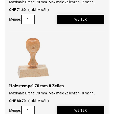
Maximale Breite: 70 mm. Maximale Zeilenzahl: 7
mehr…
CHF 71,60
(exkl. MwSt.)
Menge:
Holzstempel 70 mm 8 Zeilen
Maximale Breite: 70 mm. Maximale Zeilenzahl: 8
mehr…
CHF 80,70
(exkl. MwSt.)
Menge: