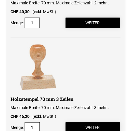
Maximale Breite: 70 mm. Maximale Zeilenzahl: 2
mehr…
CHF 40,30
(exkl. MwSt.)
Menge:
Holzstempel 70 mm 3 Zeilen
Maximale Breite: 70 mm. Maximale Zeilenzahl: 3
mehr…
CHF 46,20
(exkl. MwSt.)
Menge: