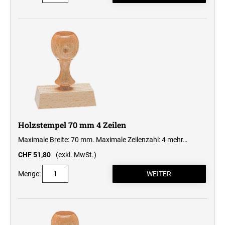
Holzstempel 70 mm 4 Zeilen
Maximale Breite: 70 mm. Maximale Zeilenzahl: 4
mehr…
CHF 51,80
(exkl. MwSt.)
Menge: