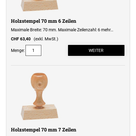
Holzstempel 70 mm 6 Zeilen
Maximale Breite: 70 mm. Maximale Zeilenzahl: 6
mehr…
CHF 63,40
(exkl. MwSt.)
Menge:
Holzstempel 70 mm 7 Zeilen