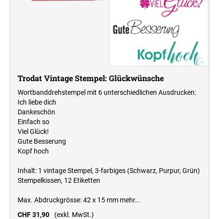
Trodat Vintage Stempel: Glückwünsche
Wortbanddrehstempel mit 6 unterschiedlichen Ausdrucken:
Ich liebe dich
Dankeschön
Einfach so
Viel Glück!
Gute Besserung
Kopf hoch
Inhalt: 1 vintage Stempel, 3-farbiges (Schwarz, Purpur, Grün)
Stempelkissen, 12 Etiketten
Max. Abdruckgrösse: 42 x 15 mm
mehr…
CHF 31,90
(exkl. MwSt.)