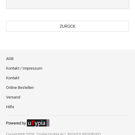
ZURÜCK
AGB
Kontakt / Impressum
Kontakt
Online Bestellen
Versand
Hilfe
Powered by
Copyright© 2026, Trodat GmbH ALL RIGHTS RESERVED