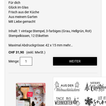
Für dich
Glück im Glas
Frisch aus der Küche
Aus meinem Garten
Mit Liebe gemacht
Inhalt: 1 vintage Stempel, 3-farbiges (Grau, Hellgrün, Rot)
Stempelkissen, 12 Etiketten
Maximal Abdruckgrösse: 42 x 15 mm
mehr…
CHF 31,90
(exkl. MwSt.)
Menge: