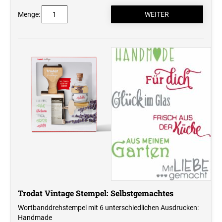
Menge:
Trodat Vintage Stempel: Selbstgemachtes
Wortbanddrehstempel mit 6 unterschiedlichen Ausdrucken:
Handmade