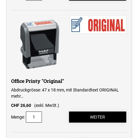
Office Printy "Original"
Abdruckgrösse: 47 x 18 mm, mit Standardtext ORIGINAL
mehr…
CHF 26,60
(exkl. MwSt.)
Menge: