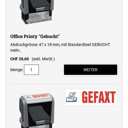
Office Printy "Gebucht"
Abdruckgrösse: 47 x 18 mm, mit Standardtext GEBUCHT
mehr…
CHF 26,60
(exkl. MwSt.)
Menge: