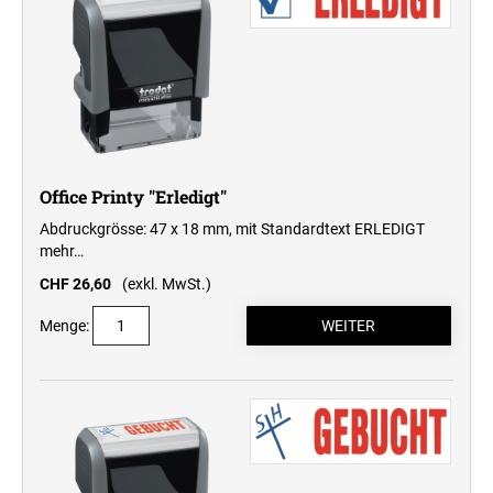
Office Printy "Erledigt"
Abdruckgrösse: 47 x 18 mm, mit Standardtext ERLEDIGT
mehr…
CHF 26,60
(exkl. MwSt.)
Menge: