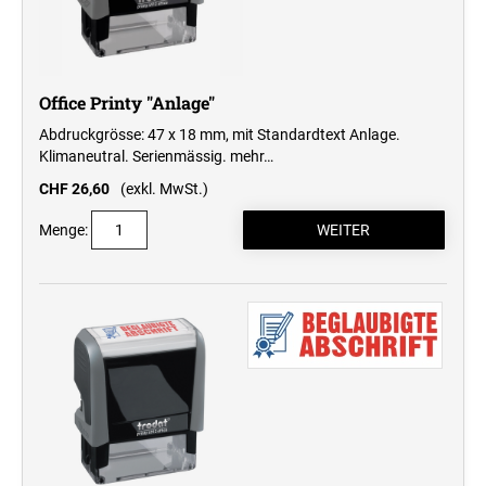
Office Printy "Anlage"
Abdruckgrösse: 47 x 18 mm, mit Standardtext Anlage.
Klimaneutral. Serienmässig.
mehr…
CHF 26,60
(exkl. MwSt.)
Menge: