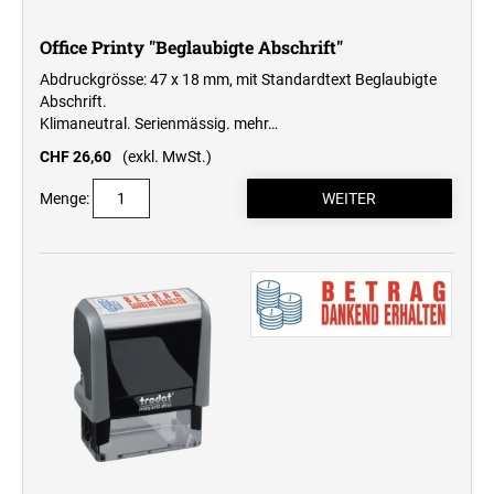
Office Printy "Beglaubigte Abschrift"
Abdruckgrösse: 47 x 18 mm, mit Standardtext Beglaubigte
Abschrift.
Klimaneutral. Serienmässig.
mehr…
CHF 26,60
(exkl. MwSt.)
Menge: