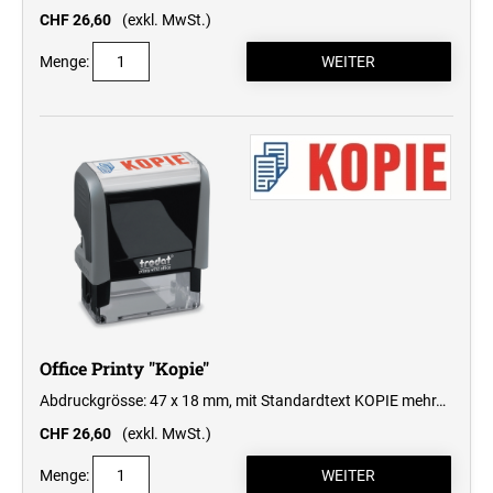
CHF 26,60
(exkl. MwSt.)
Menge:
Office Printy "Kopie"
Abdruckgrösse: 47 x 18 mm, mit Standardtext KOPIE
mehr…
CHF 26,60
(exkl. MwSt.)
Menge: