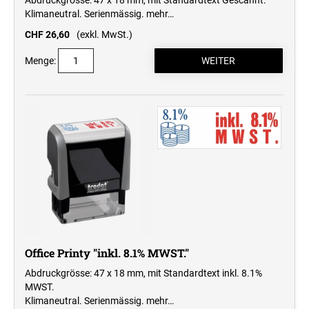
Klimaneutral. Serienmässig.
mehr…
CHF 26,60
(exkl. MwSt.)
Menge:
Office Printy "inkl. 8.1% MWST."
Abdruckgrösse: 47 x 18 mm, mit Standardtext inkl. 8.1%
MWST.
Klimaneutral. Serienmässig.
mehr…