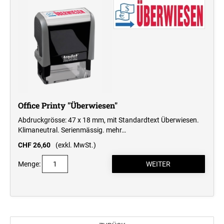
Office Printy "Überwiesen"
Abdruckgrösse: 47 x 18 mm, mit Standardtext Überwiesen.
Klimaneutral. Serienmässig.
mehr…
CHF 26,60
(exkl. MwSt.)
Menge: