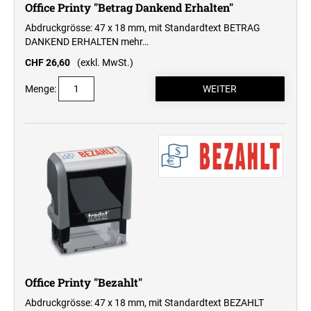
Office Printy "Betrag Dankend Erhalten"
Abdruckgrösse: 47 x 18 mm, mit Standardtext BETRAG
DANKEND ERHALTEN
mehr…
CHF 26,60
(exkl. MwSt.)
Menge:
Office Printy "Bezahlt"
Abdruckgrösse: 47 x 18 mm, mit Standardtext BEZAHLT