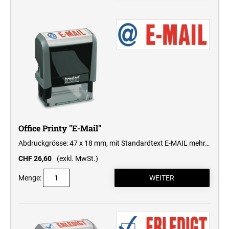
Office Printy "E-Mail"
Abdruckgrösse: 47 x 18 mm, mit Standardtext E-MAIL
mehr…
CHF 26,60
(exkl. MwSt.)
Menge: