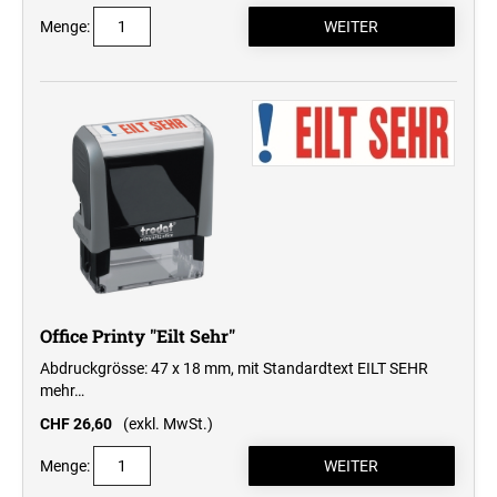
Menge:
Office Printy "Eilt Sehr"
Abdruckgrösse: 47 x 18 mm, mit Standardtext EILT SEHR
mehr…
CHF 26,60
(exkl. MwSt.)
Menge: