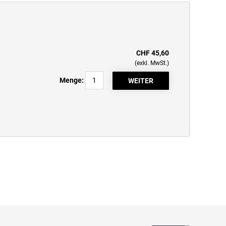
CHF 45,60
(exkl. MwSt.)
Menge: