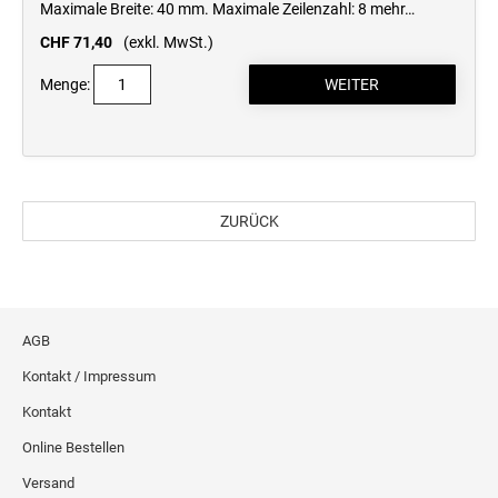
Maximale Breite: 40 mm. Maximale Zeilenzahl: 8
mehr…
CHF 71,40
(exkl. MwSt.)
Menge:
ZURÜCK
AGB
Kontakt / Impressum
Kontakt
Online Bestellen
Versand