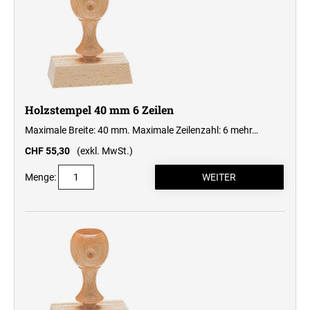
Holzstempel 40 mm 6 Zeilen
Maximale Breite: 40 mm. Maximale Zeilenzahl: 6
mehr…
CHF 55,30
(exkl. MwSt.)
Menge: