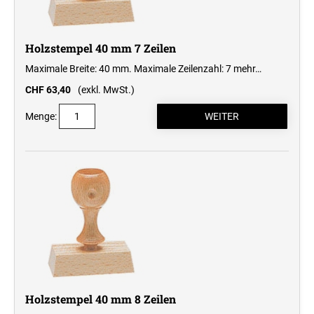
Holzstempel 40 mm 7 Zeilen
Maximale Breite: 40 mm. Maximale Zeilenzahl: 7
mehr…
CHF 63,40
(exkl. MwSt.)
Menge:
Holzstempel 40 mm 8 Zeilen