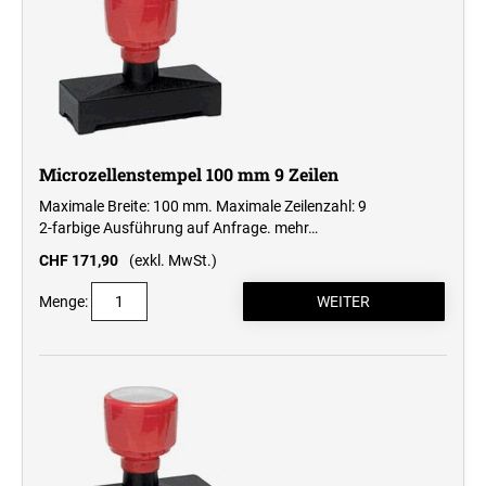
Microzellenstempel 100 mm 9 Zeilen
Maximale Breite: 100 mm. Maximale Zeilenzahl: 9
2-farbige Ausführung auf Anfrage.
mehr…
CHF 171,90
(exkl. MwSt.)
Menge: