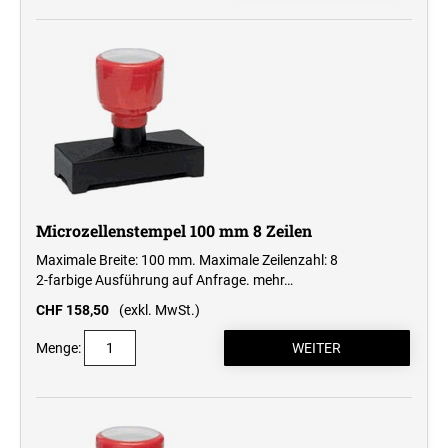
Microzellenstempel 100 mm 8 Zeilen
Maximale Breite: 100 mm. Maximale Zeilenzahl: 8
2-farbige Ausführung auf Anfrage.
mehr…
CHF 158,50
(exkl. MwSt.)
Menge: