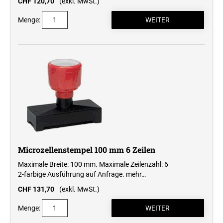
CHF 120,70
(exkl. MwSt.)
Menge:
Microzellenstempel 100 mm 6 Zeilen
Maximale Breite: 100 mm. Maximale Zeilenzahl: 6
2-farbige Ausführung auf Anfrage.
mehr…
CHF 131,70
(exkl. MwSt.)
Menge: