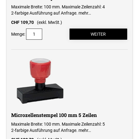
Maximale Breite: 100 mm. Maximale Zeilenzahl: 4
2-farbige Ausführung auf Anfrage.
mehr…
CHF 109,70
(exkl. MwSt.)
Menge:
Microzellenstempel 100 mm 5 Zeilen
Maximale Breite: 100 mm. Maximale Zeilenzahl: 5
2-farbige Ausführung auf Anfrage.
mehr…