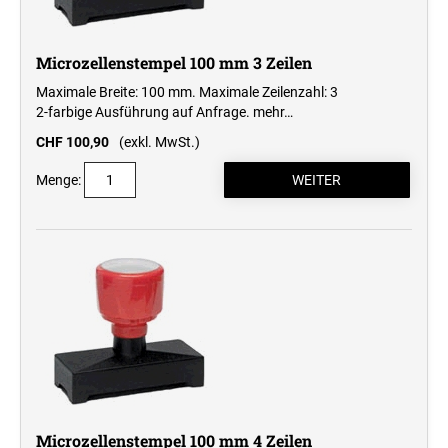
Microzellenstempel 100 mm 3 Zeilen
Maximale Breite: 100 mm. Maximale Zeilenzahl: 3
2-farbige Ausführung auf Anfrage.
mehr…
CHF 100,90
(exkl. MwSt.)
Menge:
Microzellenstempel 100 mm 4 Zeilen