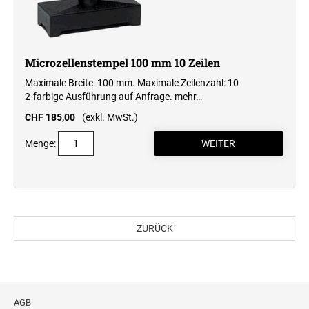
Microzellenstempel 100 mm 10 Zeilen
Maximale Breite: 100 mm. Maximale Zeilenzahl: 10
2-farbige Ausführung auf Anfrage.
mehr…
CHF 185,00
(exkl. MwSt.)
Menge:
ZURÜCK
AGB