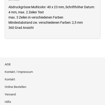
Abdruckgrösse Multicolor: 40 x 23 mm, Schrifthöher Datum:
4 mm, max. 2 Zeilen Text
max. 3 Zeilen in verschiedenen Farben
Mindestabstand zw. verschiedenen Farben: 2,5 mm
360 Grad Ansicht
AGB
Kontakt / Impressum
Kontakt
Online Bestellen
Versand
Hilfe