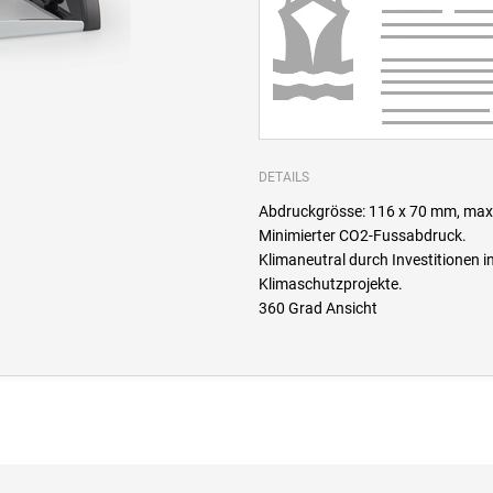
DETAILS
Abdruckgrösse: 116 x 70 mm, max.
Minimierter CO2-Fussabdruck.
Klimaneutral durch Investitione
Klimaschutzprojekte.
360 Grad Ansicht